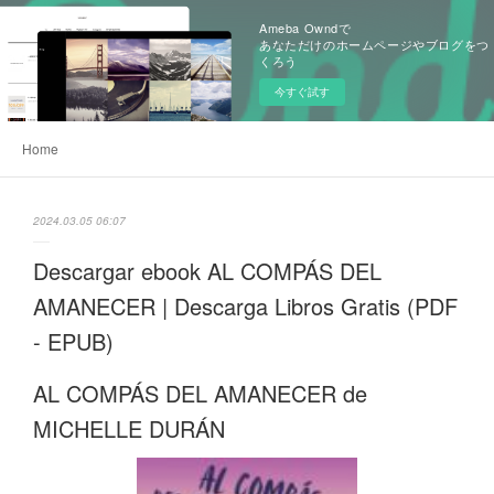
Ameba Owndで
あなただけのホームページやブログをつ
くろう
今すぐ試す
Home
2024.03.05 06:07
Descargar ebook AL COMPÁS DEL
AMANECER | Descarga Libros Gratis (PDF
- EPUB)
AL COMPÁS DEL AMANECER de
MICHELLE DURÁN