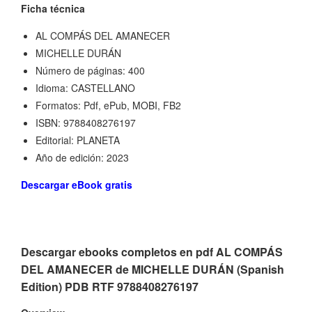
Ficha técnica
AL COMPÁS DEL AMANECER
MICHELLE DURÁN
Número de páginas: 400
Idioma: CASTELLANO
Formatos: Pdf, ePub, MOBI, FB2
ISBN: 9788408276197
Editorial: PLANETA
Año de edición: 2023
Descargar eBook gratis
Descargar ebooks completos en pdf AL COMPÁS
DEL AMANECER de MICHELLE DURÁN (Spanish
Edition) PDB RTF 9788408276197